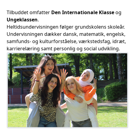
Tilbuddet omfatter
Den Internationale Klasse
og
Ungeklassen
.
Heltidsundervisningen følger grundskolens skoleår.
Undervisningen dækker dansk, matematik, engelsk,
samfunds- og kulturforståelse, værkstedsfag, idræt,
karrierelæring samt personlig og social udvikling.